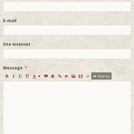
E-mail
Site Internet
Message
Aperçu